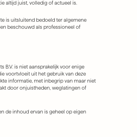
altijd juist, volledig of actueel is.
te is uitsluitend bedoeld ter algemene
den beschouwd als professioneel of
 B.V. is niet aansprakelijk voor enige
ie voortvloeit uit het gebruik van deze
kte informatie, met inbegrip van maar niet
akt door onjuistheden, weglatingen of
en de inhoud ervan is geheel op eigen