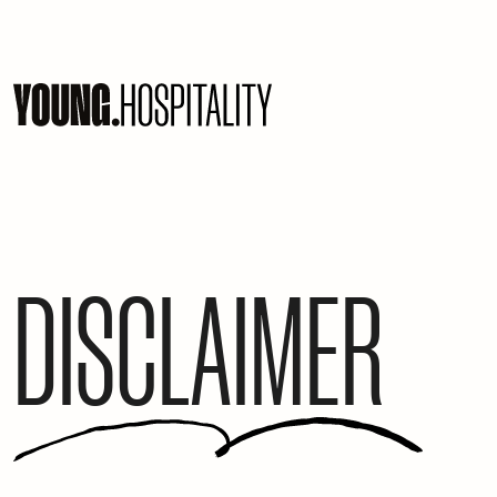
DISCLAIMER